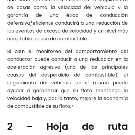
de cosas como la velocidad del vehículo y la
garantía de una ética de conducción
defensiva/eficiente conducirá a una reducción de
los eventos de exceso de velocidad y un nivel más
aceptable de uso de combustible.
Si bien el monitoreo del comportamiento del
conductor puede conducir a una reducción en la
aceleración agresiva (una de las principales
causas del desperdicio de combustible), el
seguimiento del vehículo en sí mismo puede
ayudar a garantizar que su flota mantenga la
velocidad baja y, por lo tanto, mejore la economía
de combustible de su flota.<
2 – Hoja de ruta