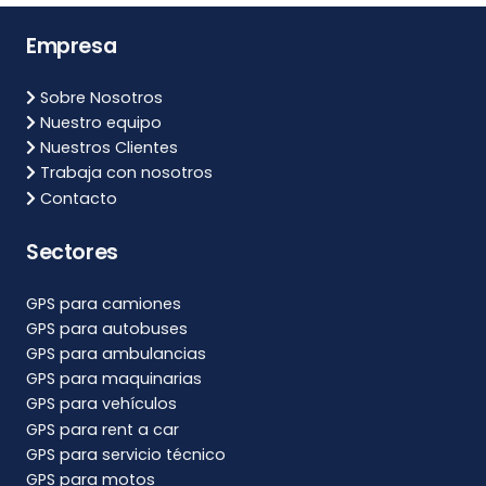
Empresa
Sobre Nosotros
Nuestro equipo
Nuestros Clientes
Trabaja con nosotros
Contacto
Sectores
GPS para camiones
GPS para autobuses
GPS para ambulancias
GPS para maquinarias
GPS para vehículos
GPS para rent a car
GPS para servicio técnico
GPS para motos