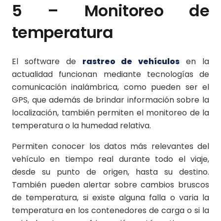
5 – Monitoreo de
temperatura
El software de
rastreo de vehículos
en la
actualidad funcionan mediante tecnologías de
comunicación inalámbrica, como pueden ser el
GPS, que además de brindar información sobre la
localización, también permiten el monitoreo de la
temperatura o la humedad relativa.
Permiten conocer los datos más relevantes del
vehículo en tiempo real durante todo el viaje,
desde su punto de origen, hasta su destino.
También pueden alertar sobre cambios bruscos
de temperatura, si existe alguna falla o varia la
temperatura en los contenedores de carga o si la