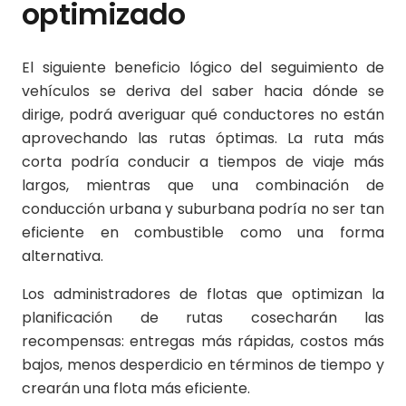
optimizado
El siguiente beneficio lógico del seguimiento de
vehículos se deriva del saber hacia dónde se
dirige, podrá averiguar qué conductores no están
aprovechando las rutas óptimas. La ruta más
corta podría conducir a tiempos de viaje más
largos, mientras que una combinación de
conducción urbana y suburbana podría no ser tan
eficiente en combustible como una forma
alternativa.
Los administradores de flotas que optimizan la
planificación de rutas cosecharán las
recompensas: entregas más rápidas, costos más
bajos, menos desperdicio en términos de tiempo y
crearán una flota más eficiente.