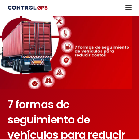
7 formas de
seguimiento de
vehículos para reducir