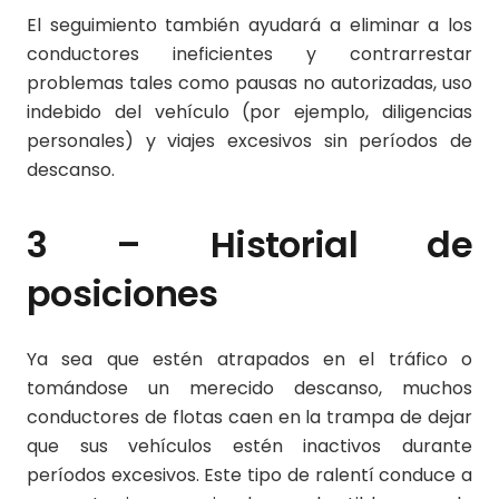
El seguimiento también ayudará a eliminar a los
conductores ineficientes y contrarrestar
problemas tales como pausas no autorizadas, uso
indebido del vehículo (por ejemplo, diligencias
personales) y viajes excesivos sin períodos de
descanso.
3 – Historial de
posiciones
Ya sea que estén atrapados en el tráfico o
tomándose un merecido descanso, muchos
conductores de flotas caen en la trampa de dejar
que sus vehículos estén inactivos durante
períodos excesivos. Este tipo de ralentí conduce a