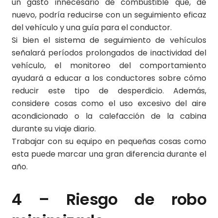
un gasto innecesario de combustible que, de
nuevo, podría reducirse con un seguimiento eficaz
del vehículo y una guía para el conductor.
Si bien el sistema de seguimiento de vehículos
señalará períodos prolongados de inactividad del
vehículo, el monitoreo del comportamiento
ayudará a educar a los conductores sobre cómo
reducir este tipo de desperdicio. Además,
considere cosas como el uso excesivo del aire
acondicionado o la calefacción de la cabina
durante su viaje diario.
Trabajar con su equipo en pequeñas cosas como
esta puede marcar una gran diferencia durante el
año.
4 – Riesgo de robo