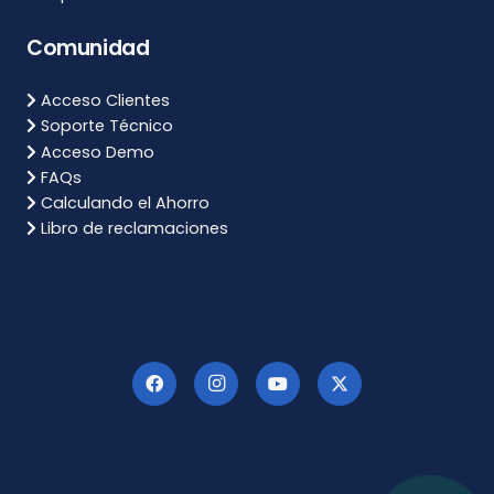
Comunidad
Acceso Clientes
Soporte Técnico
Acceso Demo
FAQs
Calculando el Ahorro
Libro de reclamaciones