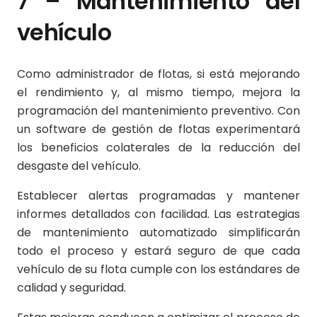
7 – Mantenimiento del
vehículo
Como administrador de flotas, si está mejorando
el rendimiento y, al mismo tiempo, mejora la
programación del mantenimiento preventivo. Con
un software de gestión de flotas experimentará
los beneficios colaterales de la reducción del
desgaste del vehículo.
Establecer alertas programadas y mantener
informes detallados con facilidad. Las estrategias
de mantenimiento automatizado simplificarán
todo el proceso y estará seguro de que cada
vehículo de su flota cumple con los estándares de
calidad y seguridad.