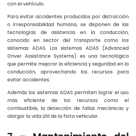
con el vehículo.
Para evitar accidentes producidos por distracción
o irresponsabilidad humana, se disponen de las
tecnologías de asistencia en la conducción,
conocido en sector del transporte como los
sistemas ADAS. Los sistemas ADAS (Advanced
Driver Assistance Systems) es una tecnológica
que permite mejorar la eficiencia y seguridad en la
conducción, aprovechando los recursos para
evitar accidentes.
Además los sistemas ADAS permiten lograr el uso
más eficiente de los recursos como el
combustible, la detección de fallas mecánicas y
alargar la vida útil de la flota vehicular.