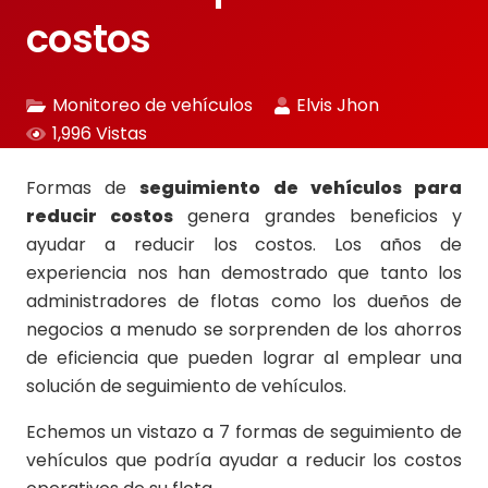
costos
Monitoreo de vehículos
Elvis Jhon
1,996
Vistas
Formas de
seguimiento de vehículos para
reducir costos
genera grandes beneficios y
ayudar a reducir los costos. Los años de
experiencia nos han demostrado que tanto los
administradores de flotas como los dueños de
negocios a menudo se sorprenden de los ahorros
de eficiencia que pueden lograr al emplear una
solución de seguimiento de vehículos.
Echemos un vistazo a 7 formas de seguimiento de
vehículos que podría ayudar a reducir los costos