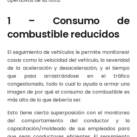
operativos de su flota.
1 – Consumo de
combustible reducidos
El seguimiento de vehículos le permite monitorear
cosas como la velocidad del vehículo, la severidad
de la aceleración y desaceleración, y el tiempo
que pasa arrastrándose en el tráfico
congestionado, todo lo cual lo ayuda a armar una
imagen de por qué el consumo de combustible es
más alto de lo que debería ser.
Esto tiene cierta superposición con el monitoreo
del comportamiento del conductor y la
capacitación/moldeado de sus empleados para
que sean conductores eficientes. El seguimiento