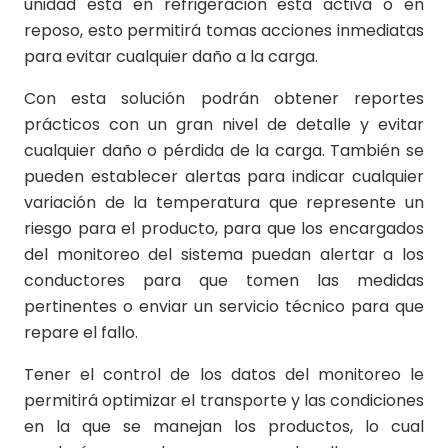
unidad esta en refrigeración está activa o en
reposo, esto permitirá tomas acciones inmediatas
para evitar cualquier daño a la carga.
Con esta solución podrán obtener reportes
prácticos con un gran nivel de detalle y evitar
cualquier daño o pérdida de la carga. También se
pueden establecer alertas para indicar cualquier
variación de la temperatura que represente un
riesgo para el producto, para que los encargados
del monitoreo del sistema puedan alertar a los
conductores para que tomen las medidas
pertinentes o enviar un servicio técnico para que
repare el fallo.
Tener el control de los datos del monitoreo le
permitirá optimizar el transporte y las condiciones
en la que se manejan los productos, lo cual