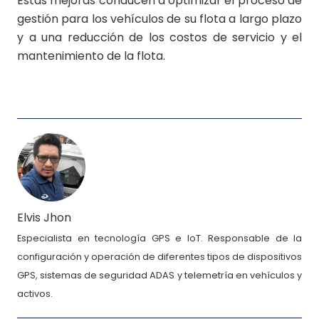
Estas mejoras conducen a optimizar el proceso de
gestión para los vehículos de su flota a largo plazo
y a una reducción de los costos de servicio y el
mantenimiento de la flota.
Elvis Jhon
Especialista en tecnología GPS e IoT. Responsable de la
configuración y operación de diferentes tipos de dispositivos
GPS, sistemas de seguridad ADAS y telemetría en vehículos y
activos.