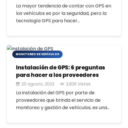
La mayor tendencia de contar con GPS en
los vehículos es por la seguridad, pero la
tecnología GPS para hacer…
MONITOREO DE VEHÍCULOS
Instalación de GPS: 6 preguntas
para hacer a los proveedores
20 agosto, 2022
3,836
Vistas
La instalación del GPS por parte de
proveedores que brinda el servicio de
monitoreo y gestión de vehículos, es una…