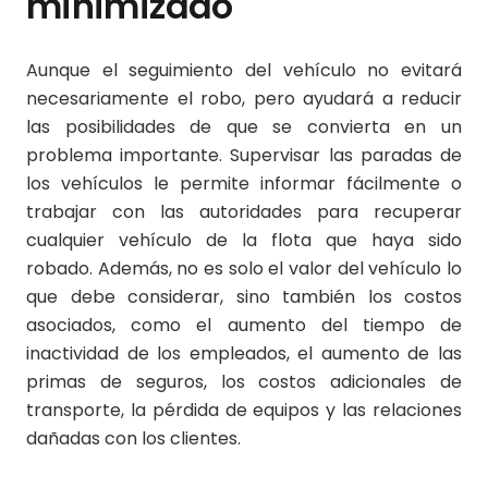
minimizado
Aunque el seguimiento del vehículo no evitará
necesariamente el robo, pero ayudará a reducir
las posibilidades de que se convierta en un
problema importante. Supervisar las paradas de
los vehículos le permite informar fácilmente o
trabajar con las autoridades para recuperar
cualquier vehículo de la flota que haya sido
robado. Además, no es solo el valor del vehículo lo
que debe considerar, sino también los costos
asociados, como el aumento del tiempo de
inactividad de los empleados, el aumento de las
primas de seguros, los costos adicionales de
transporte, la pérdida de equipos y las relaciones
dañadas con los clientes.