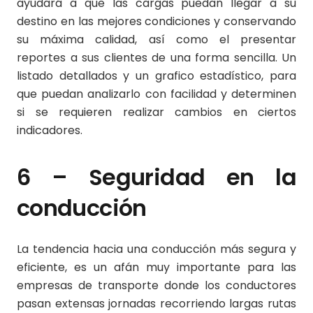
ayudará a que las cargas puedan llegar a su
destino en las mejores condiciones y conservando
su máxima calidad, así como el presentar
reportes a sus clientes de una forma sencilla. Un
listado detallados y un grafico estadístico, para
que puedan analizarlo con facilidad y determinen
si se requieren realizar cambios en ciertos
indicadores.
6 – Seguridad en la
conducción
La tendencia hacia una conducción más segura y
eficiente, es un afán muy importante para las
empresas de transporte donde los conductores
pasan extensas jornadas recorriendo largas rutas