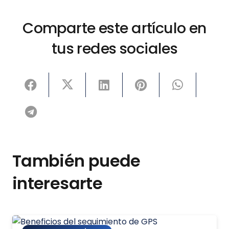
Comparte este artículo en
tus redes sociales
También puede
interesarte