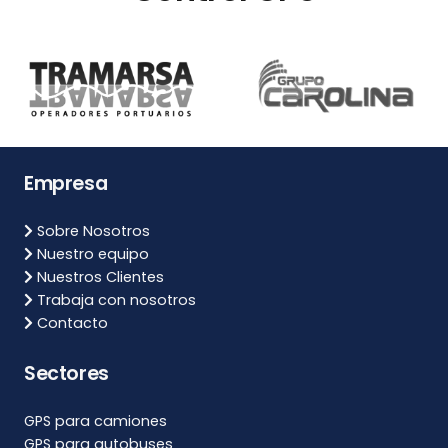
Empresa
Sobre Nosotros
Nuestro equipo
Nuestros Clientes
Trabaja con nosotros
Contacto
Sectores
GPS para camiones
GPS para autobuses