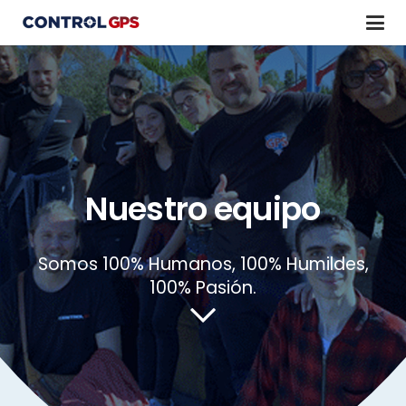
Nuestro equipo
Somos 100% Humanos, 100% Humildes,
100% Pasión.