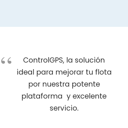
ControlGPS, la solución
ideal para mejorar tu flota
por nuestra potente
plataforma y excelente
servicio.