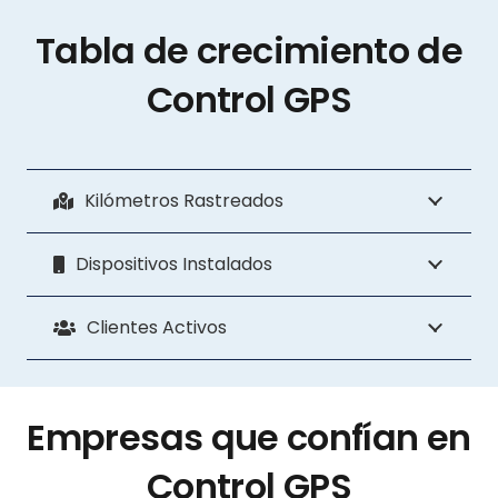
Tabla de crecimiento de
Control GPS
Kilómetros Rastreados
Dispositivos Instalados
Clientes Activos
Empresas que confían en
Control GPS