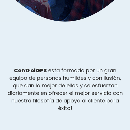
ControlGPS
esta formado por un gran
equipo de personas humildes y con ilusión,
que dan lo mejor de ellos y se esfuerzan
diariamente en ofrecer el mejor servicio con
nuestra filosofía de apoyo al cliente para
éxito!